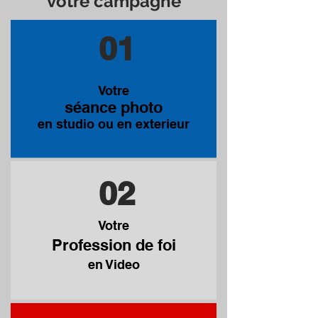
votre campagne
01
Votre
séance photo
en studio ou en exterieur
02
Votre
Profession de foi
en Video