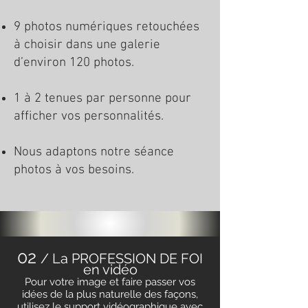
9 photos numériques retouchées
à choisir dans une galerie
d’environ 120 photos.
1 à 2 tenues par personne pour
afficher vos personnalités.
Nous adaptons notre séance
photos à vos besoins.
02
/ La PROFESSION DE FOI
en vidéo
Pour votre image et faire passer vos
idées de la plus naturelle des façons,
utilisez le support vidéographique avec