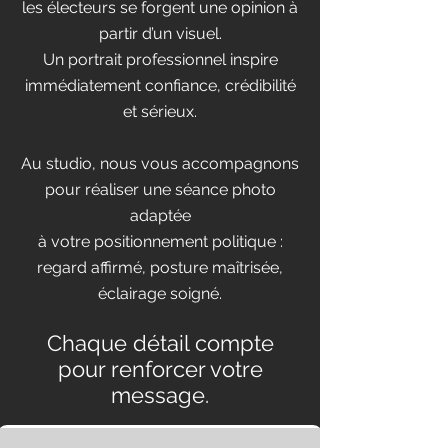
les électeurs se forgent une opinion à
partir d’un visuel.
Un portrait professionnel inspire
immédiatement confiance, crédibilité
et sérieux.
Au studio, nous vous accompagnons
pour réaliser une séance photo
adaptée
à votre positionnement politique :
regard affirmé, posture maîtrisée,
éclairage soigné.
Chaque détail compte
pour renforcer votre
message.