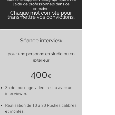
l'aide de professionnels dans ce
domaine.
Chaque mot compte pour
transmettre vos convictions.
Séance interview
pour une personne en studio ou en
extérieur
400
€
3h de tournage vidéo in-situ avec un
interviewer.
Réalisation de 10 à 20 Rushes calibrés
et montés.